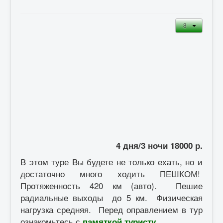
4 дня/3 ночи 18000 р.
В этом туре Вы будете не только ехать, но и
достаточно много ходить ПЕШКОМ!
Протяженность 420 км (авто). Пешие
радиальные выходы до 5 км. Физическая
нагрузка средняя. Перед оправлением в тур
ознакомьтесь с
памяткой туристу.