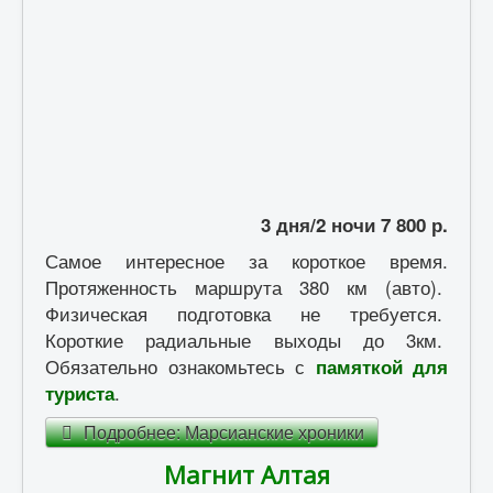
Памятка туристу
Контакты
3 дня/2 ночи 7 800 р.
Самое интересное за короткое время.
Протяженность маршрута 380 км (авто).
Физическая подготовка не требуется.
Короткие радиальные выходы до 3км.
Обязательно ознакомьтесь с
памяткой для
.
туриста
Подробнее: Марсианские хроники
Магнит Алтая